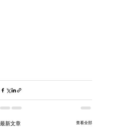
查看全部
最新文章