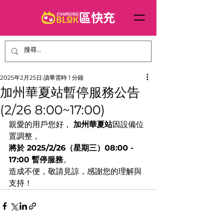
2025年2月25日
讀畢需時 1 分鐘
加州華夏站暫停服務公告
(2/26 8:00~17:00)
親愛的用戶您好， 
加州華夏站
因設備位
置調整，
將於 2025/2/26（星期三）08:00 - 
17:00 暫停服務
。
造成不便，敬請見諒，感謝您的理解與
支持！