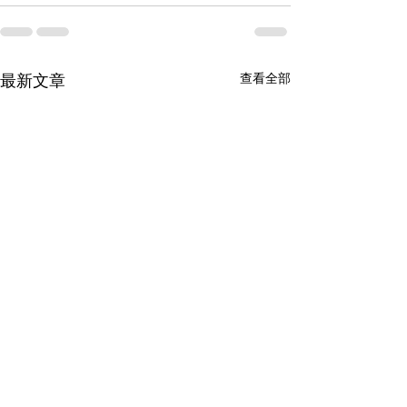
查看全部
最新文章