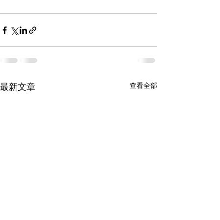
查看全部
最新文章