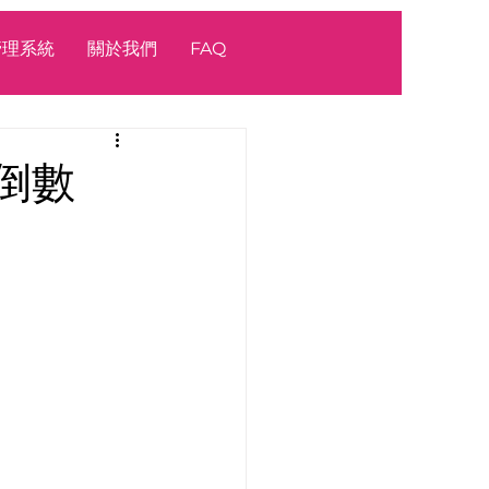
源管理系統
關於我們
FAQ
後倒數