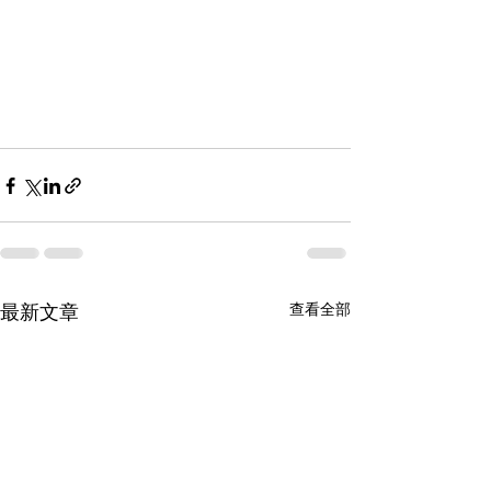
查看全部
最新文章