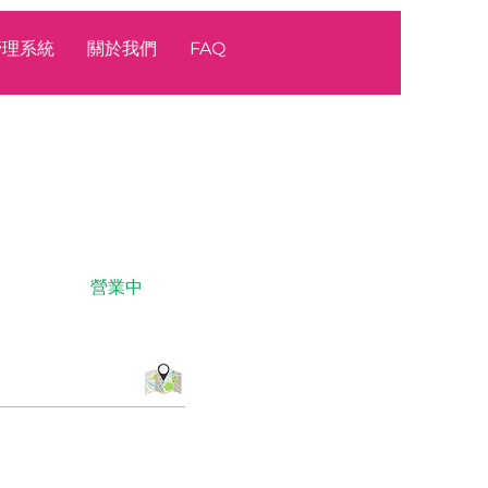
源管理系統
關於我們
FAQ
營業中