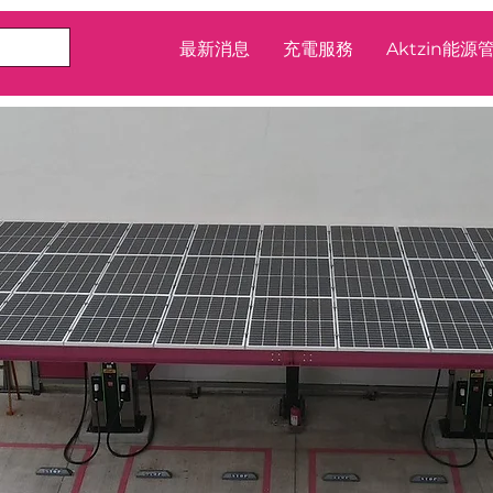
最新消息
充電服務
Aktzin能