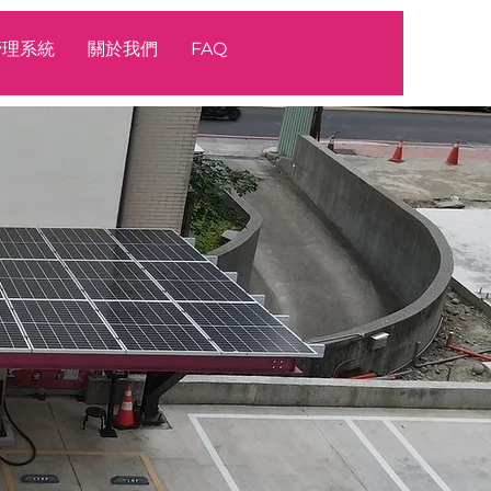
源管理系統
關於我們
FAQ