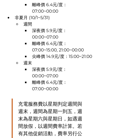
離峰價 6.4元/度： 
07:00~00:00
非夏月 (10/1~5/31)
週間
深夜價 5.9元/度： 
00:00~07:00
離峰價 6.4元/度： 
07:00~15:00, 21:00~00:00
尖峰價 14.9元/度：15:00~21:00
週末
深夜價 5.9元/度： 
00:00~07:00
離峰價 6.4元/度： 
07:00~00:00
充電服務費以星期判定週間與
週末，週間為星期一到五，週
末為星期六與星期日，如遇週
間放假，以週間費率計算。若
有其他促銷活動，費率另行公