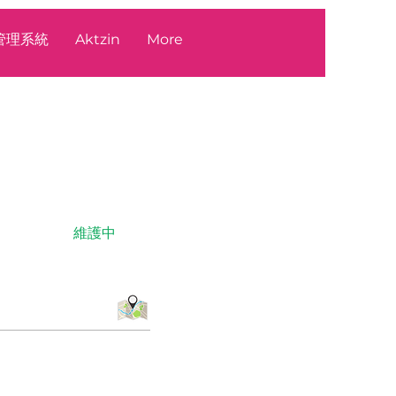
源管理系統
Aktzin
More
維護中