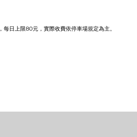
小時，每日上限80元，實際收費依停車場規定為主。