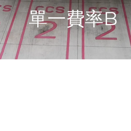
單一費率B