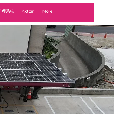
源管理系統
Aktzin
More